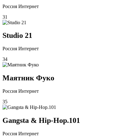
Россия Интернет
31
Studio 21
Россия Интернет
34
Маятник Фуко
Россия Интернет
35
Gangsta & Hip-Hop.101
Россия Интернет