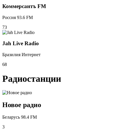
Коммерсантъ FM
Россия 93.6 FM
73
Jah Live Radio
Бразилия Интернет
68
Радиостанции
Новое радио
Беларусь 98.4 FM
3