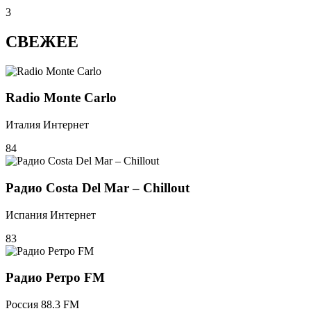
3
СВЕЖЕЕ
Radio Monte Carlo
Италия Интернет
84
Радио Costa Del Mar – Chillout
Испания Интернет
83
Радио Ретро FM
Россия 88.3 FM