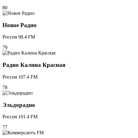
80
Новое Радио
Россия 98.4 FM
79
Радио Калина Красная
Россия 107.4 FM
78
Эльдорадио
Россия 101.4 FM
77