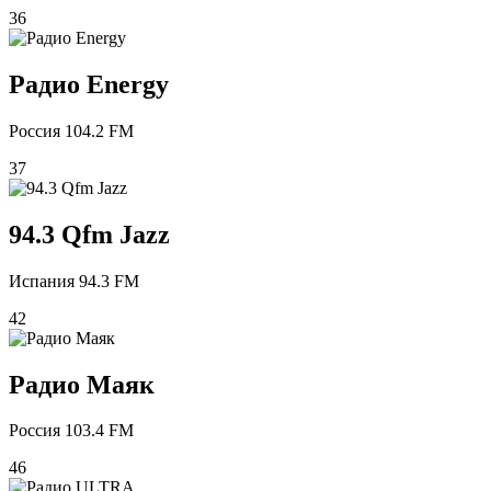
36
Радио Energy
Россия 104.2 FM
37
94.3 Qfm Jazz
Испания 94.3 FM
42
Радио Маяк
Россия 103.4 FM
46