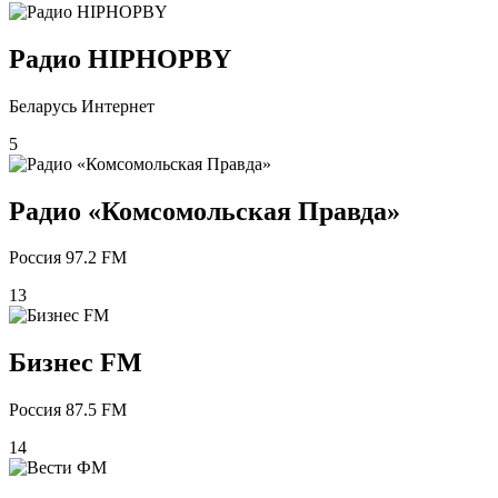
Радио HIPHOPBY
Беларусь Интернет
5
Радио «Комсомольская Правда»
Россия 97.2 FM
13
Бизнес FM
Россия 87.5 FM
14