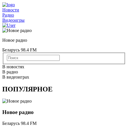
Новости
Радио
Видеоигры
Новое радио
Беларусь 98.4 FM
В новостях
В радио
В видеоиграх
ПОПУЛЯРНОЕ
Новое радио
Беларусь 98.4 FM