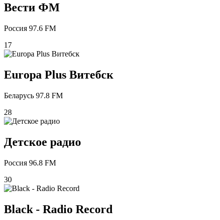
Вести ФМ
Россия 97.6 FM
17
Europa Plus Витебск
Беларусь 97.8 FM
28
Детское радио
Россия 96.8 FM
30
Black - Radio Record