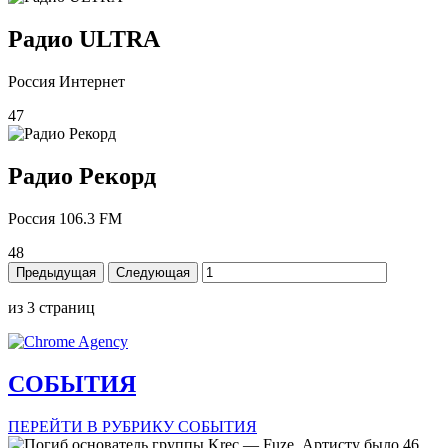
Радио ULTRA
Россия Интернет
47
Радио Рекорд
Россия 106.3 FM
48
Предыдущая
Следующая
из
3
страниц
СОБЫТИЯ
ПЕРЕЙТИ В РУБРИКУ СОБЫТИЯ