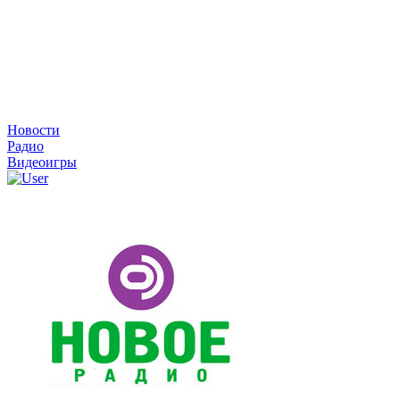
Новости
Радио
Видеоигры