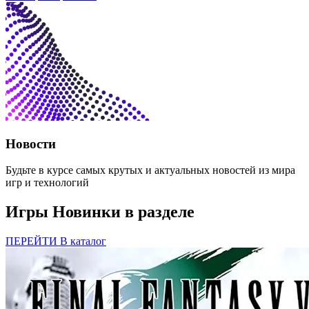
Новости
Будьте в курсе самых крутых и актуальных новостей из мира
игр и технологий
Игры
Новинки в разделе
ПЕРЕЙТИ В каталог