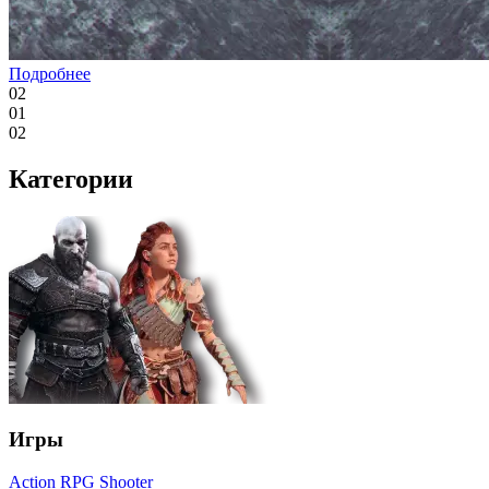
Подробнее
02
01
02
Категории
Игры
Action
RPG
Shooter