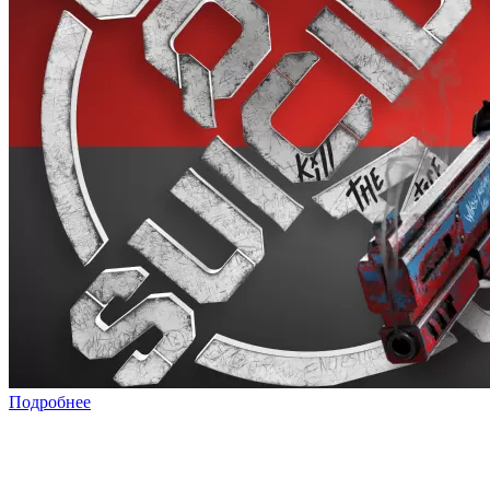
Подробнее