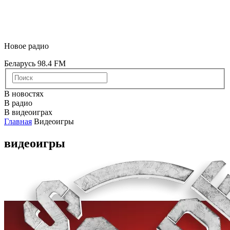
Новое радио
Беларусь 98.4 FM
В новостях
В радио
В видеоиграх
Главная
Видеоигры
видеоигры