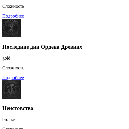
Сложность
Подробнее
Последние дни Ордена Древних
gold
Сложность
Подробнее
Неистовство
bronze