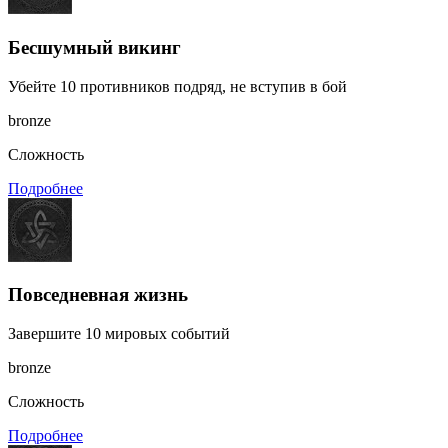
Бесшумный викинг
Убейте 10 противников подряд, не вступив в бой
bronze
Сложность
Подробнее
Повседневная жизнь
Завершите 10 мировых событий
bronze
Сложность
Подробнее