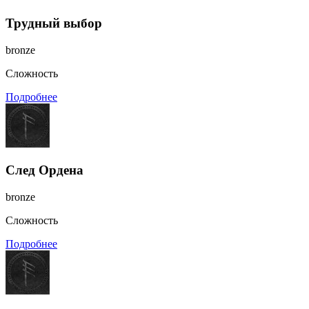
Трудный выбор
bronze
Сложность
Подробнее
След Ордена
bronze
Сложность
Подробнее