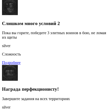
Слишком много условий 2
Пока вы горите, победите 3 элитных воинов в бою, не ломая
их щиты
silver
Сложность
Подробнее
Награда перфекционисту!
Завершите задания на всех территориях
silver