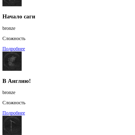
Начало саги
bronze
Сложность
Подробнее
В Англию!
bronze
Сложность
Подробнее