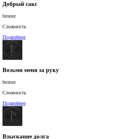
Добрый сакс
bronze
Сложность
Подробнее
Возьми меня за руку
bronze
Сложность
Подробнее
Взыскание долга