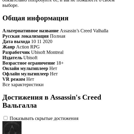
выборе.
Общая информация
Альтернативное название
Assassin’s Creed Valhalla
Русская локализация
Полная
Дата выхода
10 11 2020
Жанр
Action RPG
Разработчик
Ubisoft Montreal
Издатель
Ubisoft
Возрастное ограничение
18+
Онлайн мультиплеер
Нет
Офлайн мультиплеер
Нет
VR режим
Нет
Все характеристики
Достижения в Assassin's Creed
Вальгалла
Показывать скрытые достижения