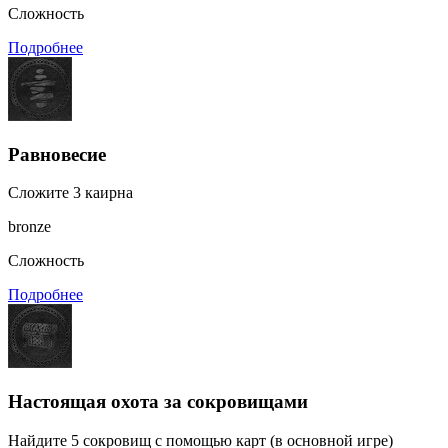
Сложность
Подробнее
Равновесие
Сложите 3 каирна
bronze
Сложность
Подробнее
Настоящая охота за сокровищами
Найдите 5 сокровищ с помощью карт (в основной игре)