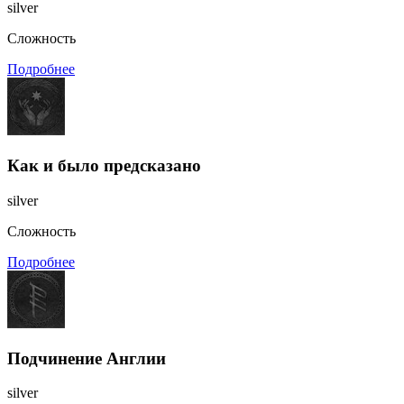
silver
Сложность
Подробнее
Как и было предсказано
silver
Сложность
Подробнее
Подчинение Англии
silver