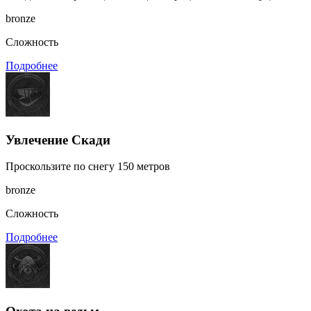
bronze
Сложность
Подробнее
Увлечение Скади
Проскользите по снегу 150 метров
bronze
Сложность
Подробнее