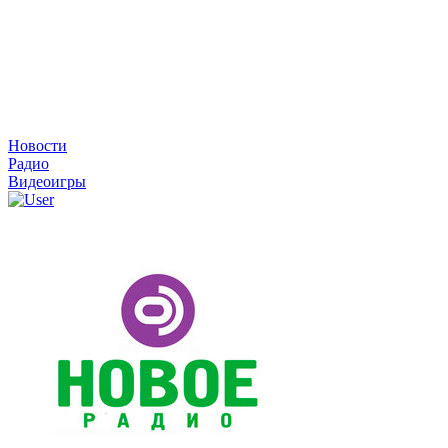
Новости
Радио
Видеоигры