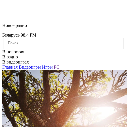
Новое радио
Беларусь 98.4 FM
В новостях
В радио
В видеоиграх
Главная
Видеоигры
Игры
PC