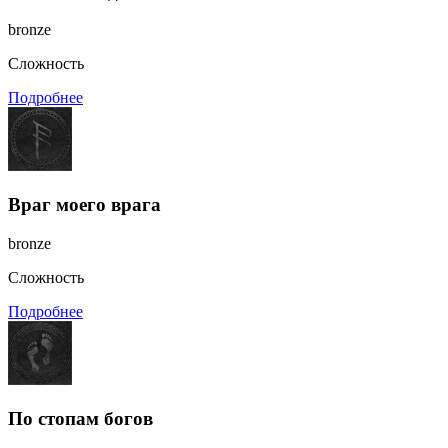
bronze
Сложность
Подробнее
Враг моего врага
bronze
Сложность
Подробнее
По стопам богов