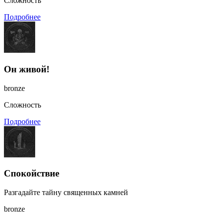
Сложность
Подробнее
Он живой!
bronze
Сложность
Подробнее
Спокойствие
Разгадайте тайну священных камней
bronze