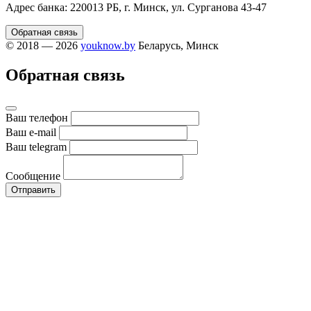
Адрес банка: 220013 РБ, г. Минск, ул. Сурганова 43-47
Обратная связь
© 2018 — 2026
youknow.by
Беларусь, Минск
Обратная связь
Ваш телефон
Ваш e-mail
Ваш telegram
Сообщение
Отправить