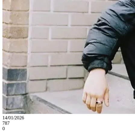
14/01/2026
787
0