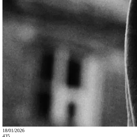
18/01/2026
435