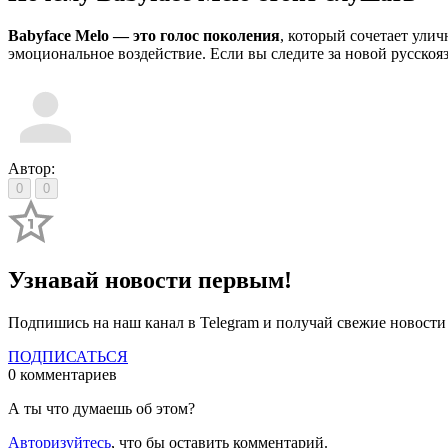
Babyface Melo — это голос поколения
, который сочетает ули
эмоциональное воздействие. Если вы следите за новой русскояз
Автор:
0
0
Узнавай новости первым!
Подпишись на наш канал в Telegram и получай свежие новост
ПОДПИСАТЬСЯ
0 комментариев
А ты что думаешь об этом?
Авторизуйтесь
, что бы оставить комментарий.