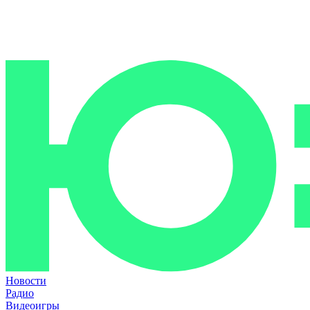
Новости
Радио
Видеоигры