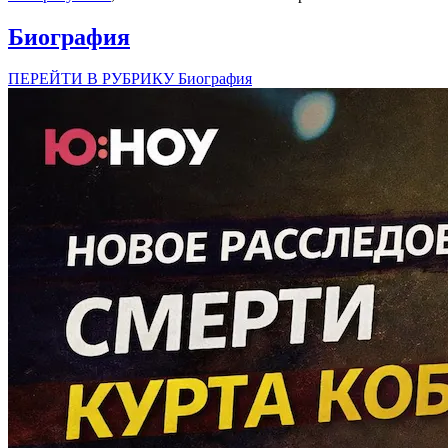
Биография
ПЕРЕЙТИ В РУБРИКУ Биография