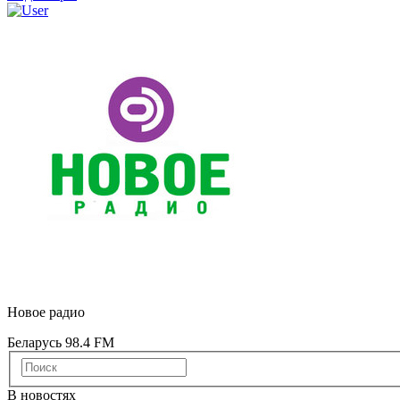
Новое радио
Беларусь 98.4 FM
В новостях