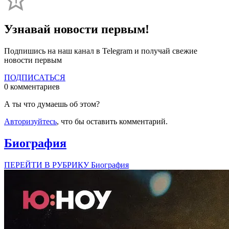
Узнавай новости первым!
Подпишись на наш канал в Telegram и получай свежие
новости первым
ПОДПИСАТЬСЯ
0 комментариев
А ты что думаешь об этом?
Авторизуйтесь
, что бы оставить комментарий.
Биография
ПЕРЕЙТИ В РУБРИКУ Биография