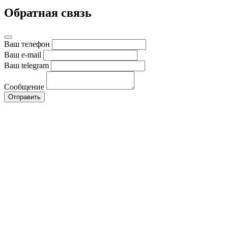
Обратная связь
Ваш телефон
Ваш e-mail
Ваш telegram
Сообщение
Отправить