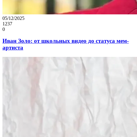
05/12/2025
1237
0
Иван Золо: от школьных видео до статуса мем-
артиста