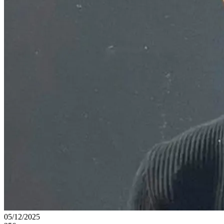
05/12/2025