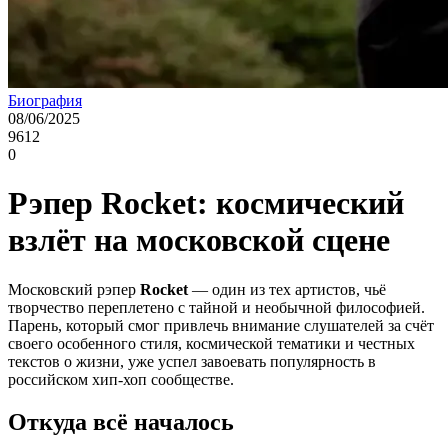
Биография
08/06/2025
9612
0
Рэпер Rocket: космический
взлёт на московской сцене
Московский рэпер
Rocket
— один из тех артистов, чьё
творчество переплетено с тайной и необычной философией.
Парень, который смог привлечь внимание слушателей за счёт
своего особенного стиля, космической тематики и честных
текстов о жизни, уже успел завоевать популярность в
российском хип-хоп сообществе.
Откуда всё началось