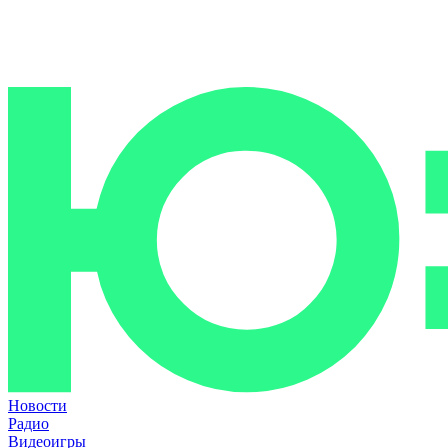
Новости
Радио
Видеоигры