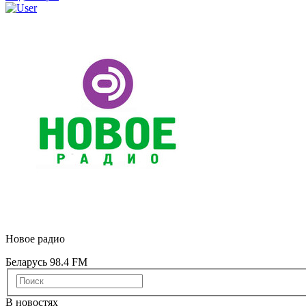
Новое радио
Беларусь 98.4 FM
В новостях