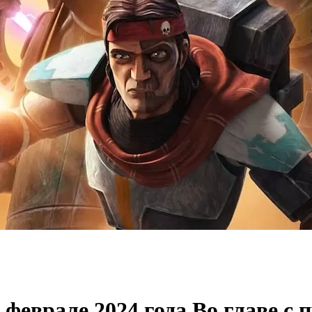
в феврале 2024 года Во главе с