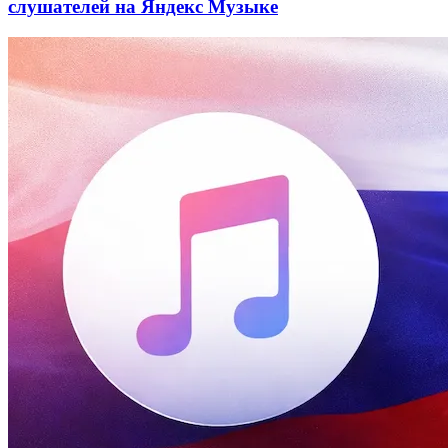
слушателей на Яндекс Музыке