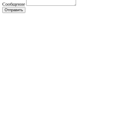
Сообщение
Отправить