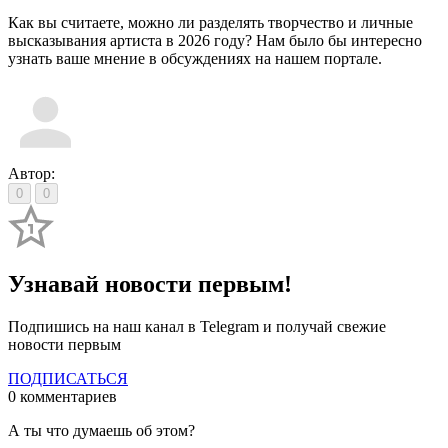
Как вы считаете, можно ли разделять творчество и личные
высказывания артиста в 2026 году? Нам было бы интересно
узнать ваше мнение в обсуждениях на нашем портале.
Автор:
0
0
Узнавай новости первым!
Подпишись на наш канал в Telegram и получай свежие
новости первым
ПОДПИСАТЬСЯ
0 комментариев
А ты что думаешь об этом?