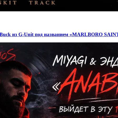
 Buck из G-Unit под названием «MARLBORO SAIN