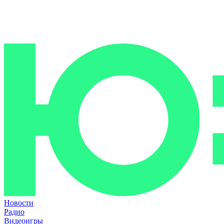
Новости
Радио
Видеоигры