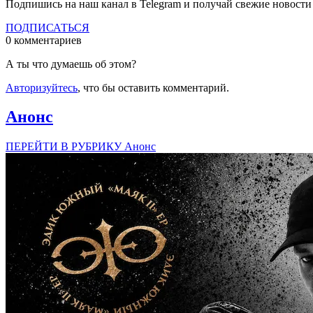
Подпишись на наш канал в Telegram и получай свежие новост
ПОДПИСАТЬСЯ
0 комментариев
А ты что думаешь об этом?
Авторизуйтесь
, что бы оставить комментарий.
Анонс
ПЕРЕЙТИ В РУБРИКУ Анонс