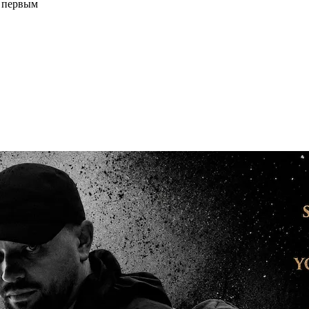
и первым