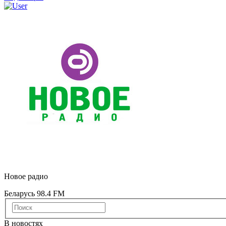
Новое радио
Беларусь 98.4 FM
В новостях