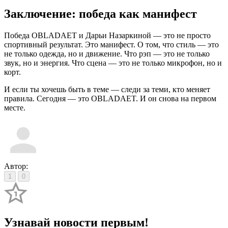
Заключение: победа как манифест
Победа OBLADAET и Дарьи Назаркиной — это не просто
спортивный результат. Это манифест. О том, что стиль — это
не только одежда, но и движение. Что рэп — это не только
звук, но и энергия. Что сцена — это не только микрофон, но и
корт.
И если ты хочешь быть в теме — следи за теми, кто меняет
правила. Сегодня — это OBLADAET. И он снова на первом
месте.
Автор:
1
0
Узнавай новости первым!