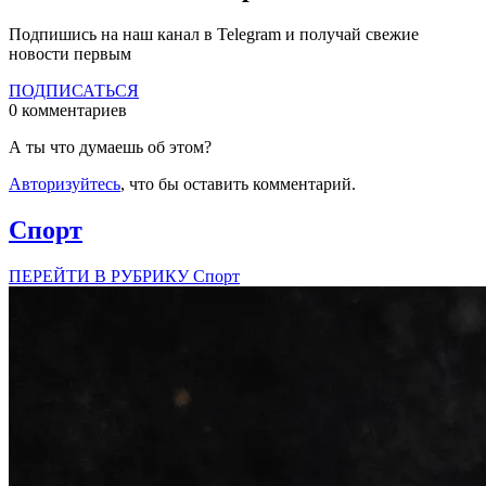
Подпишись на наш канал в Telegram и получай свежие
новости первым
ПОДПИСАТЬСЯ
0 комментариев
А ты что думаешь об этом?
Авторизуйтесь
, что бы оставить комментарий.
Спорт
ПЕРЕЙТИ В РУБРИКУ Спорт