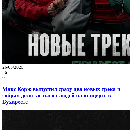
26/05/2026
561
0
Макс Корж выпустил сразу два новых трека и
собрал десятки тысяч людей на концерте в
Бухаресте