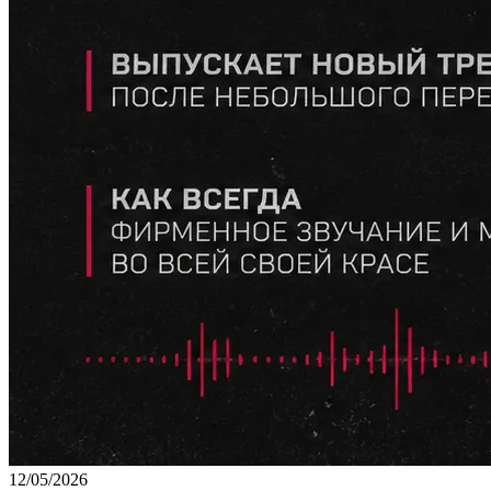
12/05/2026