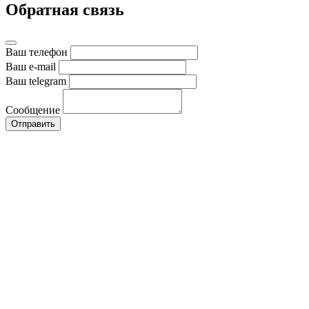
Обратная связь
Ваш телефон
Ваш e-mail
Ваш telegram
Сообщение
Отправить