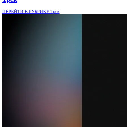
ПЕРЕЙТИ В РУБРИКУ Трек