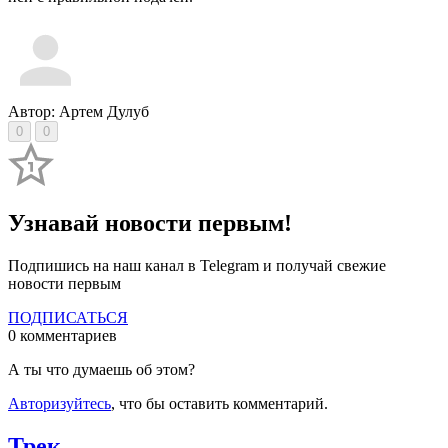
Автор: Артем Дулуб
0
0
Узнавай новости первым!
Подпишись на наш канал в Telegram и получай свежие
новости первым
ПОДПИСАТЬСЯ
0 комментариев
А ты что думаешь об этом?
Авторизуйтесь
, что бы оставить комментарий.
Трек