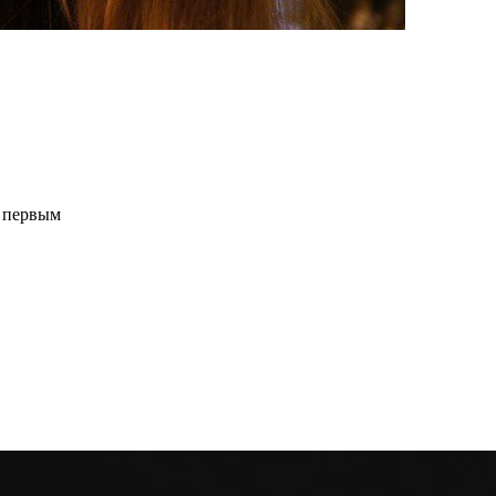
и первым