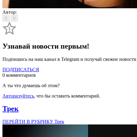
Автор:
0
0
Узнавай новости первым!
Подпишись на наш канал в Telegram и получай свежие новост
ПОДПИСАТЬСЯ
0 комментариев
А ты что думаешь об этом?
Авторизуйтесь
, что бы оставить комментарий.
Трек
ПЕРЕЙТИ В РУБРИКУ Трек