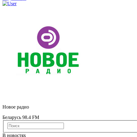
Новое радио
Беларусь 98.4 FM
В новостях