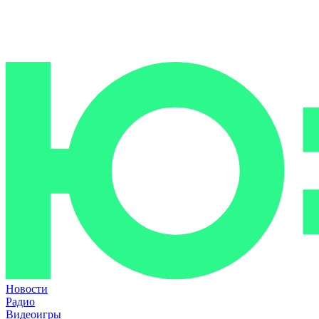
Новости
Радио
Видеоигры