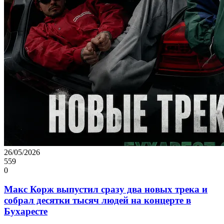
26/05/2026
559
0
Макс Корж выпустил сразу два новых трека и
собрал десятки тысяч людей на концерте в
Бухаресте