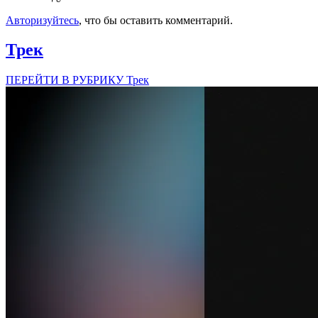
Авторизуйтесь
, что бы оставить комментарий.
Трек
ПЕРЕЙТИ В РУБРИКУ Трек