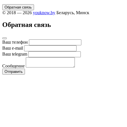
Обратная связь
© 2018 — 2026
youknow.by
Беларусь, Минск
Обратная связь
Ваш телефон
Ваш e-mail
Ваш telegram
Сообщение
Отправить