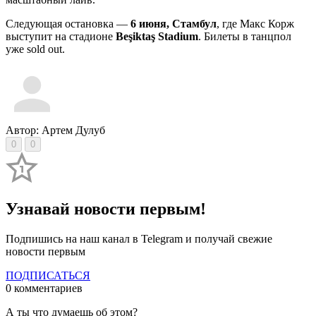
Следующая остановка —
6 июня, Стамбул
, где Макс Корж
выступит на стадионе
Beşiktaş Stadium
. Билеты в танцпол
уже sold out.
Автор: Артем Дулуб
0
0
Узнавай новости первым!
Подпишись на наш канал в Telegram и получай свежие
новости первым
ПОДПИСАТЬСЯ
0 комментариев
А ты что думаешь об этом?